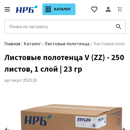
КАТАЛОГ
Главная
/
Каталог
/
Листовые полотенца
/ Листовые полотенц
Листовые полотенца V (ZZ) - 250
листов, 1 слой | 23 гр
артикул: 25V120