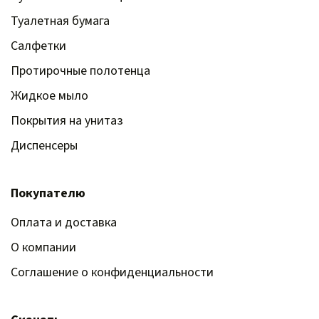
Туалетная бумага
Салфетки
Протирочные полотенца
Жидкое мыло
Покрытия на унитаз
Диспенсеры
Покупателю
Оплата и доставка
О компании
Соглашение о конфиденциальности