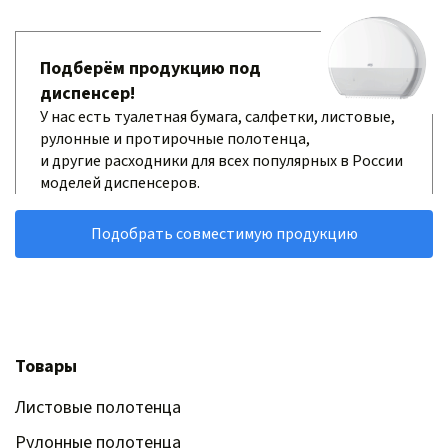
Подберём продукцию под
диспенсер!
У нас есть туалетная бумага, салфетки, листовые,
рулонные и протирочные полотенца,
и другие расходники для всех популярных в России
моделей диспенсеров.
Подобрать совместимую продукцию
Товары
Листовые полотенца
Рулонные полотенца