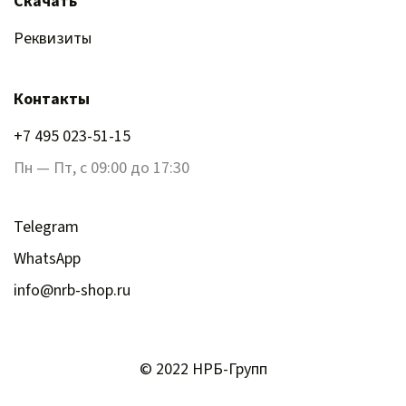
Скачать
Реквизиты
Контакты
+7 495 023-51-15
Пн — Пт, с 09:00 до 17:30
Telegram
WhatsApp
info@nrb-shop.ru
© 2022 НРБ-Групп