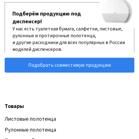
Подберём продукцию под
диспенсер!
У нас есть туалетная бумага, салфетки, листовые,
рулонные и протирочные полотенца,
и другие расходники для всех популярных в России
моделей диспенсеров.
Подобрать совместимую продукцию
Товары
Листовые полотенца
Рулонные полотенца