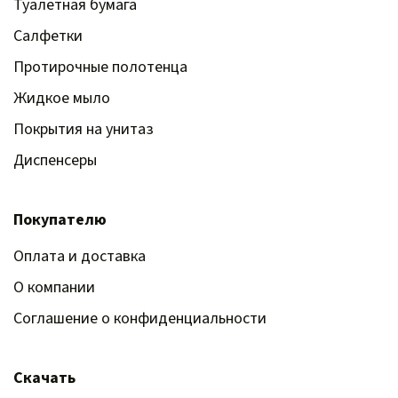
Туалетная бумага
Салфетки
Протирочные полотенца
Жидкое мыло
Покрытия на унитаз
Диспенсеры
Покупателю
Оплата и доставка
О компании
Соглашение о конфиденциальности
Скачать