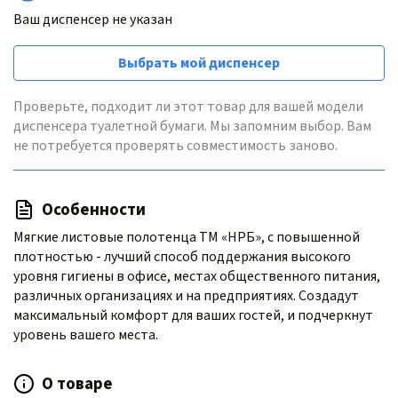
Ваш диспенсер не указан
Выбрать мой диспенсер
Проверьте, подходит ли этот товар для вашей модели
диспенсера туалетной бумаги. Мы запомним выбор. Вам
не потребуется проверять совместимость заново.
Особенности
Мягкие листовые полотенца ТМ «НРБ», с повышенной
плотностью - лучший способ поддержания высокого
уровня гигиены в офисе, местах общественного питания,
различных организациях и на предприятиях. Создадут
максимальный комфорт для ваших гостей, и подчеркнут
уровень вашего места.
О товаре