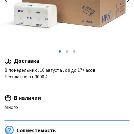
Доставка
В понедельник , 10 августа , с 9 до 17 часов
Бесплатно от 3000 ₽
В наличии
Много
Совместимость