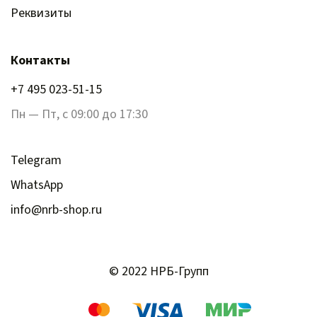
Реквизиты
Контакты
+7 495 023-51-15
Пн — Пт, с 09:00 до 17:30
Telegram
WhatsApp
info@nrb-shop.ru
© 2022 НРБ-Групп