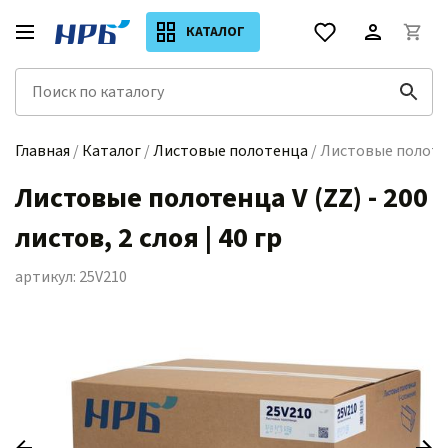
КАТАЛОГ
Главная
/
Каталог
/
Листовые полотенца
/ Листовые полотенц
Листовые полотенца V (ZZ) - 200
листов, 2 слоя | 40 гр
артикул: 25V210