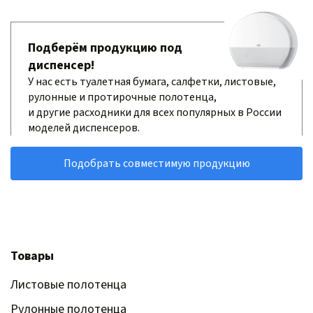
Подберём продукцию под
диспенсер!
У нас есть туалетная бумага, салфетки, листовые,
рулонные и протирочные полотенца,
и другие расходники для всех популярных в России
моделей диспенсеров.
Подобрать совместимую продукцию
Товары
Листовые полотенца
Рулонные полотенца