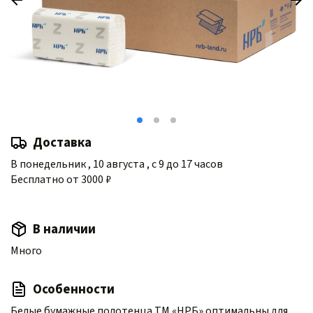
Доставка
В понедельник , 10 августа , с 9 до 17 часов
Бесплатно от 3000 ₽
В наличии
Много
Особенности
Белые бумажные полотенца ТМ «НРБ» оптимальны для