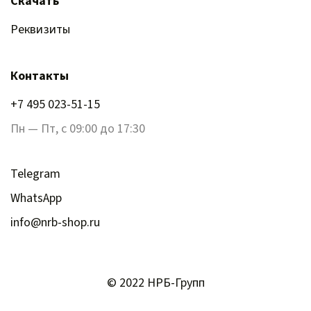
Скачать
Реквизиты
Контакты
+7 495 023-51-15
Пн — Пт, с 09:00 до 17:30
Telegram
WhatsApp
info@nrb-shop.ru
© 2022 НРБ-Групп