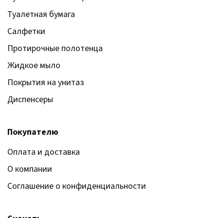
Туалетная бумага
Салфетки
Протирочные полотенца
Жидкое мыло
Покрытия на унитаз
Диспенсеры
Покупателю
Оплата и доставка
О компании
Соглашение о конфиденциальности