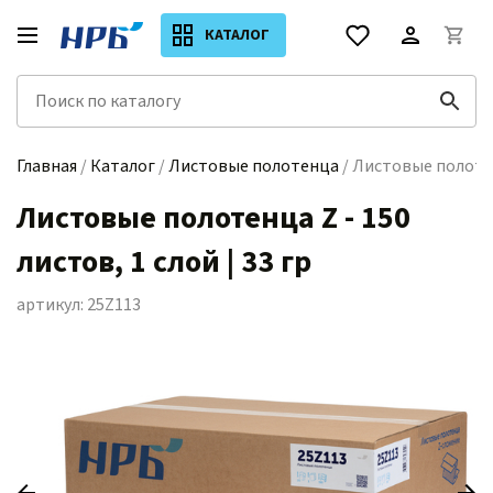
КАТАЛОГ
Главная
/
Каталог
/
Листовые полотенца
/ Листовые полотенц
Листовые полотенца Z - 150
листов, 1 слой | 33 гр
артикул: 25Z113