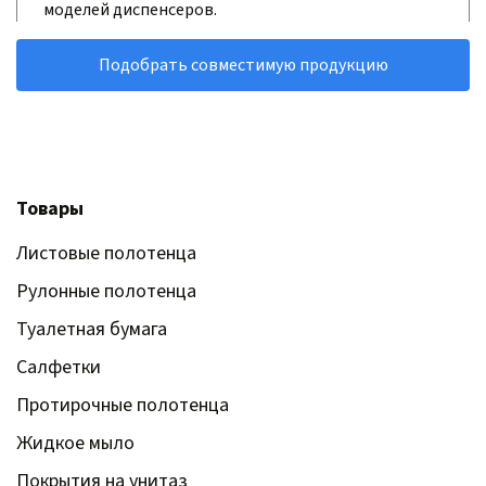
моделей диспенсеров.
Подобрать совместимую продукцию
Товары
Листовые полотенца
Рулонные полотенца
Туалетная бумага
Салфетки
Протирочные полотенца
Жидкое мыло
Покрытия на унитаз