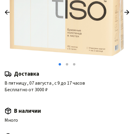
Доставка
В пятницу , 07 августа , с 9 до 17 часов
Бесплатно от 3000 ₽
В наличии
Много