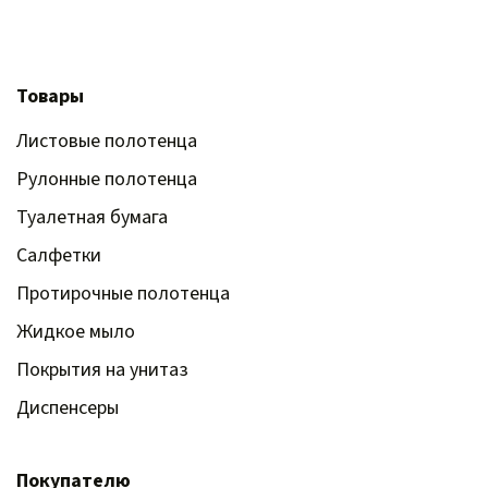
Товары
Листовые полотенца
Рулонные полотенца
Туалетная бумага
Салфетки
Протирочные полотенца
Жидкое мыло
Покрытия на унитаз
Диспенсеры
Покупателю