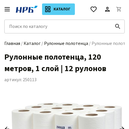
КАТАЛОГ
Главная
/
Каталог
/
Рулонные полотенца
/ Рулонные полотенц
Рулонные полотенца, 120
метров, 1 слой | 12 рулонов
артикул: 250113