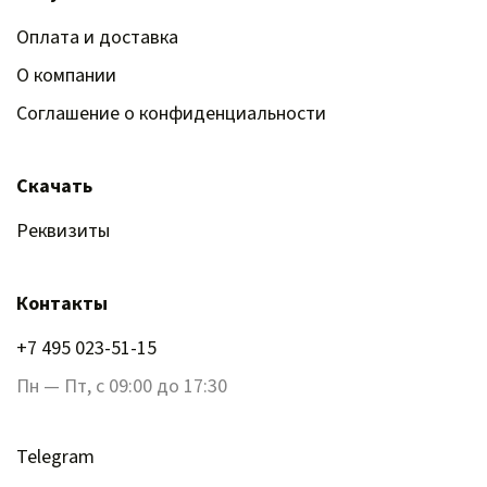
Оплата и доставка
О компании
Соглашение о конфиденциальности
Скачать
Реквизиты
Контакты
+7 495 023-51-15
Пн — Пт, с 09:00 до 17:30
Telegram