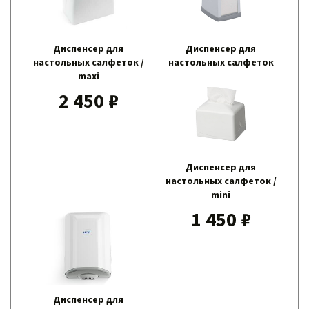
Диспенсер для
Диспенсер для
настольных салфеток /
настольных салфеток
maxi
1 230 ₽
2 450 ₽
Диспенсер для
настольных салфеток /
mini
1 450 ₽
Диспенсер для