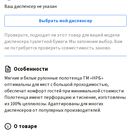
Ваш диспенсер не указан
Выбрать мой диспенсер
Проверьте, подходит ли этот товар для вашей модели
диспенсера туалетной бумаги. Мы запомним выбор. Вам
не потребуется проверять совместимость заново.
Особенности
Мягкие и белые рулонные полотенца ТМ «НРБ»
оптимальны для мест с большой проходимостью,
обеспечат комфорт гостей при минимальной стоимости.
Полотенца имеют перфорацию и тиснение, изготовлены
из 100% целлюлозы. Адаптированы для многих
диспенсеров от популярных производителей.
О товаре