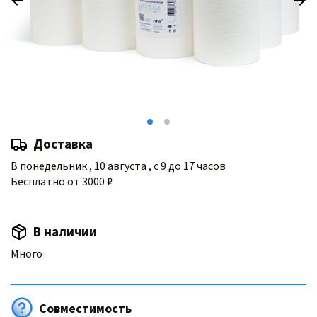
Доставка
В понедельник , 10 августа , с 9 до 17 часов
Бесплатно от 3000 ₽
В наличии
Много
Совместимость