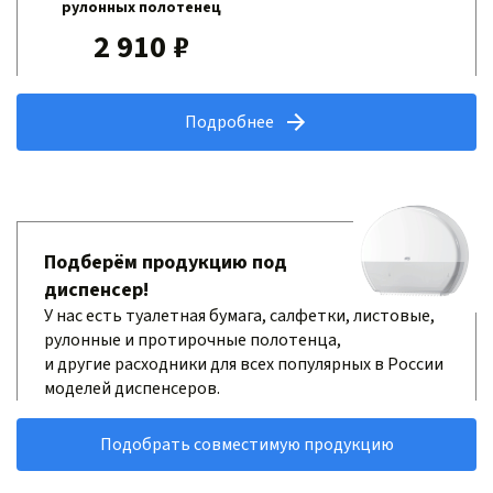
рулонных полотенец
2 910 ₽
Подробнее
Подберём продукцию под
диспенсер!
У нас есть туалетная бумага, салфетки, листовые,
рулонные и протирочные полотенца,
и другие расходники для всех популярных в России
моделей диспенсеров.
Подобрать совместимую продукцию