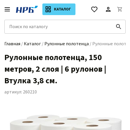
КАТАЛОГ
Главная
/
Каталог
/
Рулонные полотенца
/ Рулонные полотенц
Рулонные полотенца, 150
метров, 2 слоя | 6 рулонов |
Втулка 3,8 см.
артикул: 260210