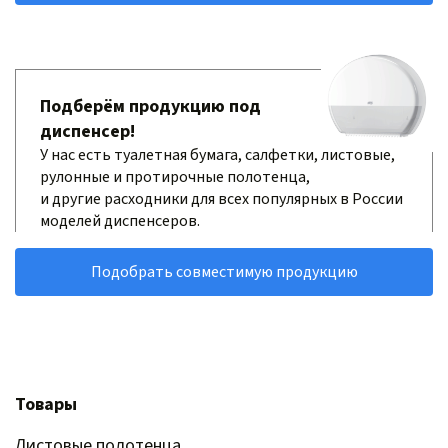
Подберём продукцию под
диспенсер!
У нас есть туалетная бумага, салфетки, листовые,
рулонные и протирочные полотенца,
и другие расходники для всех популярных в России
моделей диспенсеров.
Подобрать совместимую продукцию
Товары
Листовые полотенца