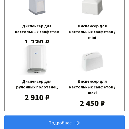
Диспенсер для
Диспенсер для
настольных салфеток
настольных салфеток /
mini
1 230 ₽
1 450 ₽
Диспенсер для
Диспенсер для
рулонных полотенец
настольных салфеток /
maxi
2 910 ₽
2 450 ₽
Подробнее