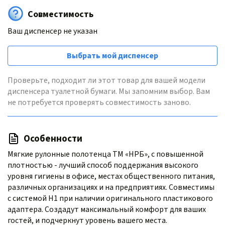
Совместимость
Ваш диспенсер не указан
Выбрать мой диспенсер
Проверьте, подходит ли этот товар для вашей модели
диспенсера туалетной бумаги. Мы запомним выбор. Вам
не потребуется проверять совместимость заново.
Особенности
Мягкие рулонные полотенца ТМ «НРБ», с повышенной
плотностью - лучший способ поддержания высокого
уровня гигиены в офисе, местах общественного питания,
различных организациях и на предприятиях. Совместимы
с системой H1 при наличии оригинального пластикового
адаптера. Создадут максимальный комфорт для ваших
гостей, и подчеркнут уровень вашего места.