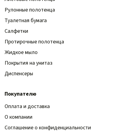
Рулонные полотенца
Туалетная бумага
Салфетки
Протирочные полотенца
Жидкое мыло
Покрытия на унитаз
Диспенсеры
Покупателю
Оплата и доставка
О компании
Соглашение о конфиденциальности