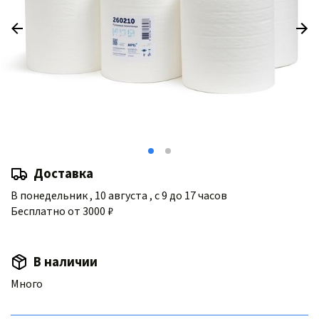
Доставка
В понедельник , 10 августа , с 9 до 17 часов
Бесплатно от 3000 ₽
В наличии
Много